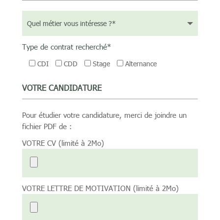
Type de contrat recherché*
CDI
CDD
Stage
Alternance
VOTRE CANDIDATURE
Pour étudier votre candidature, merci de joindre un
fichier PDF de :
VOTRE CV (limité à 2Mo)
VOTRE LETTRE DE MOTIVATION (limité à 2Mo)