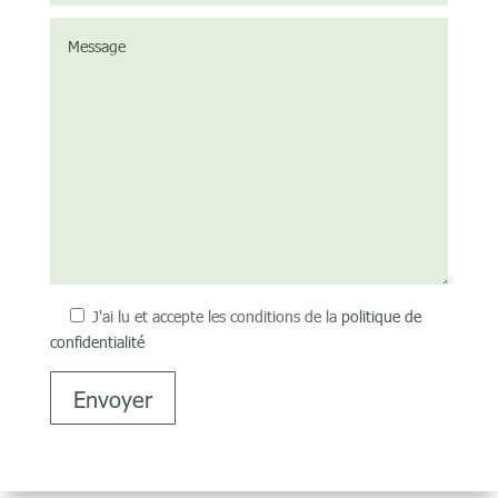
J'ai lu et accepte les conditions de la
politique de
confidentialité
Envoyer