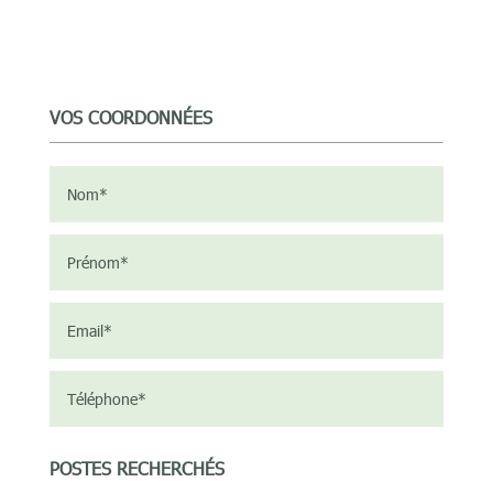
VOS COORDONNÉES
POSTES RECHERCHÉS