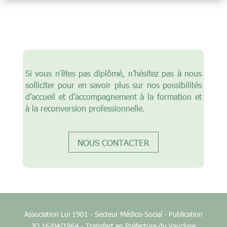
Si vous n’êtes pas diplômé, n’hésitez pas à nous
solliciter pour en savoir plus sur nos possibilités
d’accueil et d’accompagnement à la formation et
à la reconversion professionnelle.
NOUS CONTACTER
Association Loi 1901 - Secteur Médico-Social - Publication
JO 16/04/1964 - Transfert en Préfecture du Vaucluse